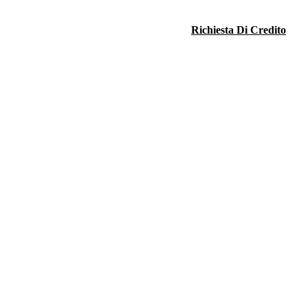
Richiesta Di Credito