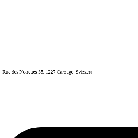
Rue des Noirettes 35, 1227 Carouge, Svizzera