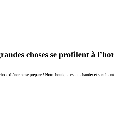
randes choses se profilent à l’ho
hose d’énorme se prépare ! Notre boutique est en chantier et sera bientô