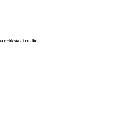
a richiesta di credito.