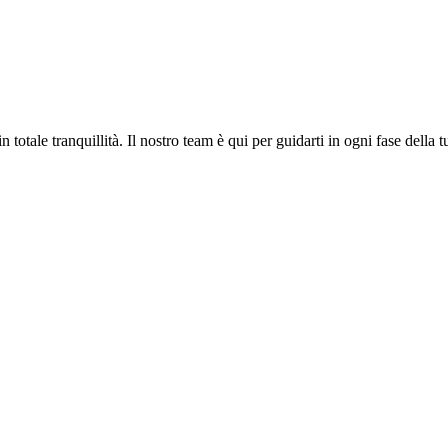
 totale tranquillità. Il nostro team è qui per guidarti in ogni fase della tu