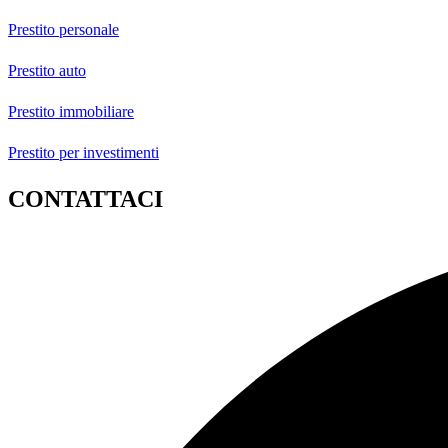
Prestito personale
Prestito auto
Prestito immobiliare
Prestito per investimenti
CONTATTACI